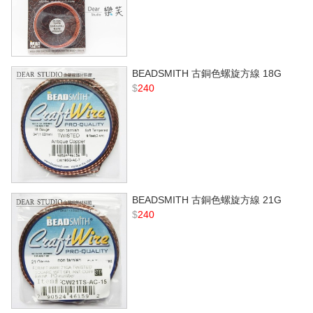
BEADSMITH 古銅色螺旋方線 18G
$
240
BEADSMITH 古銅色螺旋方線 21G
$
240