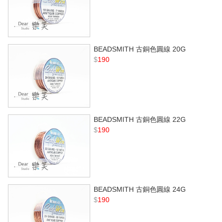
BEADSMITH 古銅色圓線 20G
$
190
BEADSMITH 古銅色圓線 22G
$
190
BEADSMITH 古銅色圓線 24G
$
190