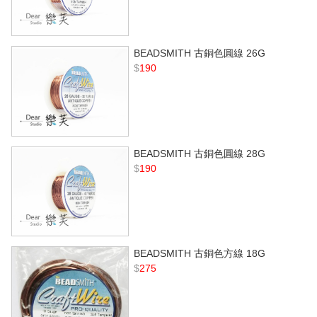
BEADSMITH 古銅色圓線 26G
$
190
BEADSMITH 古銅色圓線 28G
$
190
BEADSMITH 古銅色方線 18G
$
275