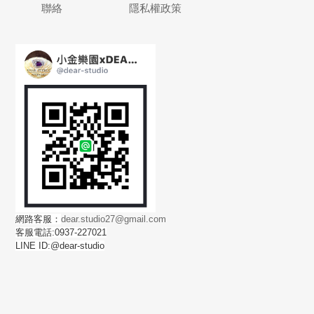
聯絡
隱私權政策
網路客服：
dear.studio27@gmail.com
客服電話:0937-227021
LINE ID:@dear-studio