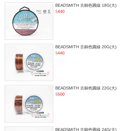
BEADSMITH 古銅色圓線 18G(大)
$
440
BEADSMITH 古銅色圓線 20G(大)
$
440
BEADSMITH 古銅色圓線 22G(大)
$
500
BEADSMITH 古銅色圓線 24G(大)