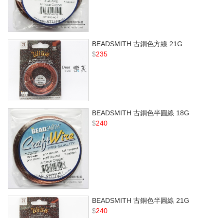
BEADSMITH 古銅色方線 21G
$
235
BEADSMITH 古銅色半圓線 18G
$
240
BEADSMITH 古銅色半圓線 21G
$
240