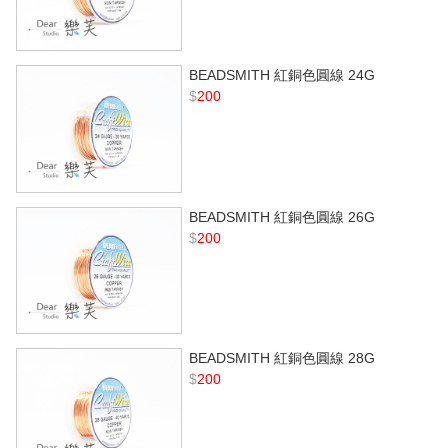
BEADSMITH 紅銅色圓線 24G
$
200
BEADSMITH 紅銅色圓線 26G
$
200
BEADSMITH 紅銅色圓線 28G
$
200