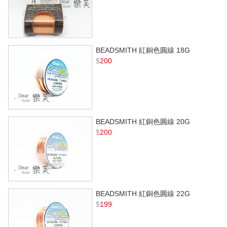
BEADSMITH 紅銅色圓線 18G
$
200
BEADSMITH 紅銅色圓線 20G
$
200
BEADSMITH 紅銅色圓線 22G
$
199