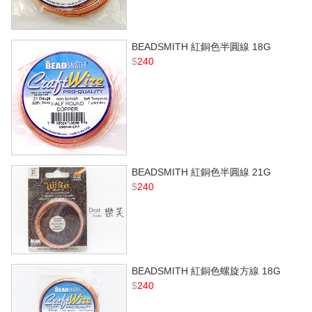
BEADSMITH 紅銅色半圓線 18G
$
240
BEADSMITH 紅銅色半圓線 21G
$
240
BEADSMITH 紅銅色螺旋方線 18G
$
240