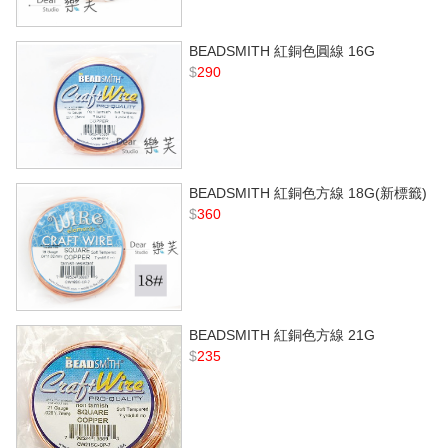
BEADSMITH 紅銅色圓線 16G
$
290
BEADSMITH 紅銅色方線 18G(新標籤)
$
360
BEADSMITH 紅銅色方線 21G
$
235