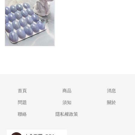
首頁
商品
消息
問題
須知
關於
聯絡
隱私權政策