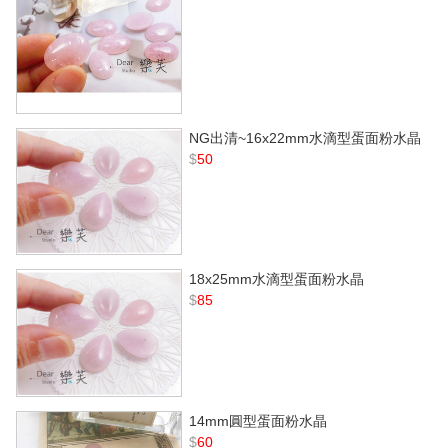
NG出清~16x22mm水滴型蛋面粉水晶
$
50
18x25mm水滴型蛋面粉水晶
$
85
14mm圓型蛋面粉水晶
$
60