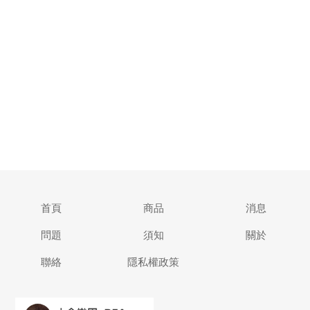
首頁
商品
消息
問題
須知
關於
聯絡
隱私權政策