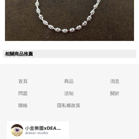
相關商品推薦
首頁
商品
消息
問題
須知
關於
聯絡
隱私權政策