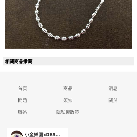
相關商品推薦
首頁
商品
消息
問題
須知
關於
聯絡
隱私權政策