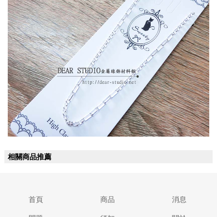
相關商品推薦
首頁
商品
消息