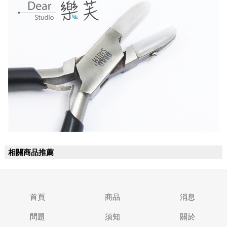
相關商品推薦
首頁
商品
消息
問題
須知
關於