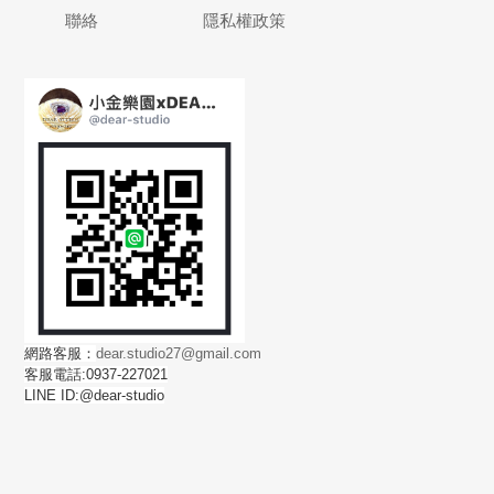
聯絡
隱私權政策
網路客服：
dear.studio27@gmail.com
客服電話:0937-227021
LINE ID:@dear-studio