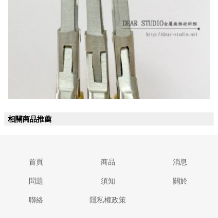
相關商品推薦
首頁
商品
消息
問題
須知
關於
聯絡
隱私權政策