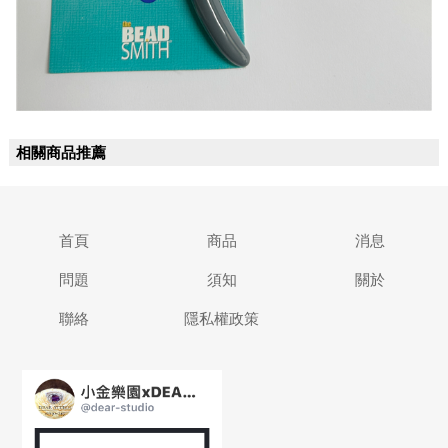
相關商品推薦
首頁
商品
消息
問題
須知
關於
聯絡
隱私權政策