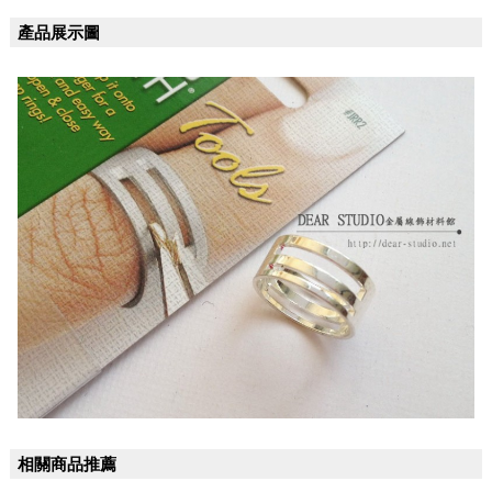
產品展示圖
相關商品推薦