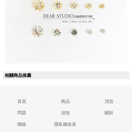
相關商品推薦
首頁
商品
消息
問題
須知
關於
聯絡
隱私權政策