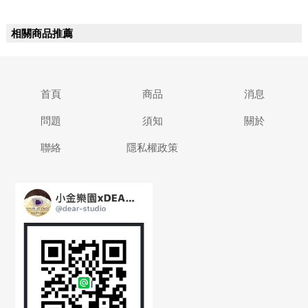
相關商品推薦
首頁
商品
消息
問題
須知
關於
聯絡
隱私權政策