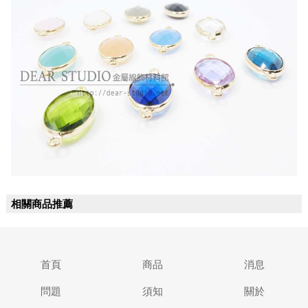
相關商品推薦
首頁
商品
消息
問題
須知
關於