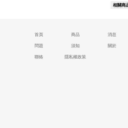
相關商
首頁
商品
消息
問題
須知
關於
聯絡
隱私權政策