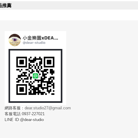
品推薦
網路客服：
dear.studio27@gmail.com
客服電話:0937-227021
LINE ID:@dear-studio