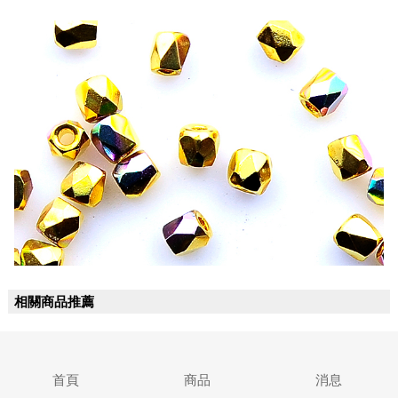
相關商品推薦
首頁
商品
消息