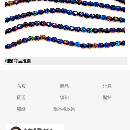
相關商品推薦
首頁
商品
消息
問題
須知
關於
聯絡
隱私權政策