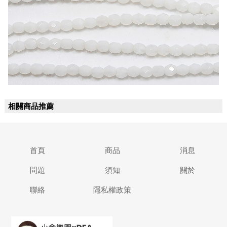
相關商品推薦
首頁
商品
消息
問題
須知
關於
聯絡
隱私權政策