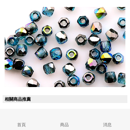
相關商品推薦
首頁
商品
消息