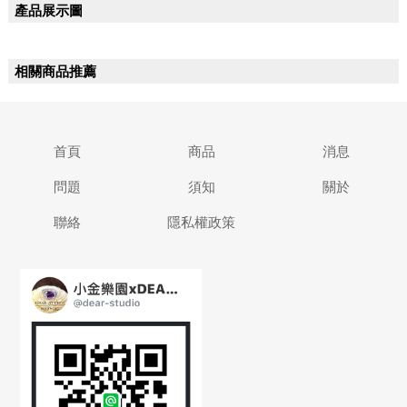
產品展示圖
相關商品推薦
首頁
商品
消息
問題
須知
關於
聯絡
隱私權政策