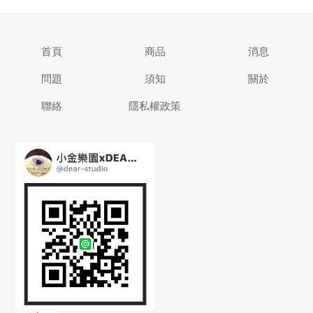
首頁
商品
消息
問題
須知
關於
聯絡
隱私權政策