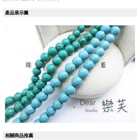
產品展示圖
相關商品推薦