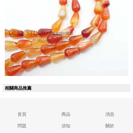
相關商品推薦
首頁
商品
消息
問題
須知
關於