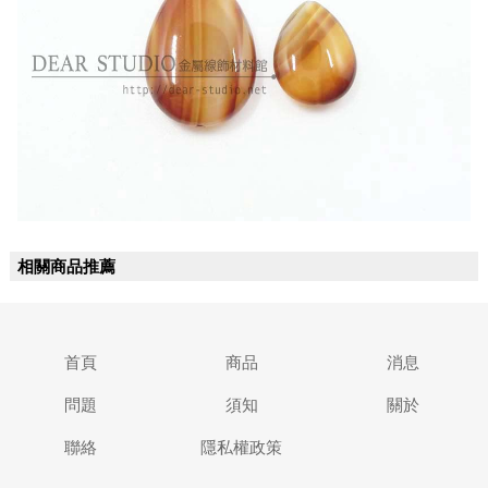
相關商品推薦
首頁
商品
消息
問題
須知
關於
聯絡
隱私權政策