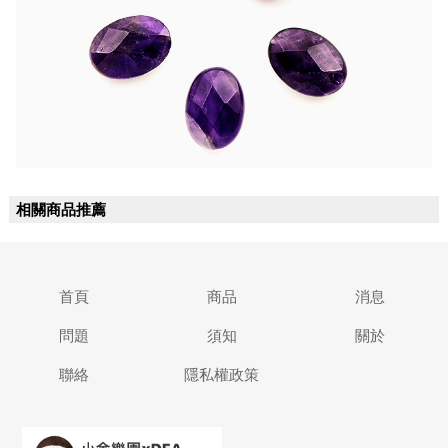
相關商品推薦
首頁
商品
消息
問題
須知
關於
聯絡
隱私權政策