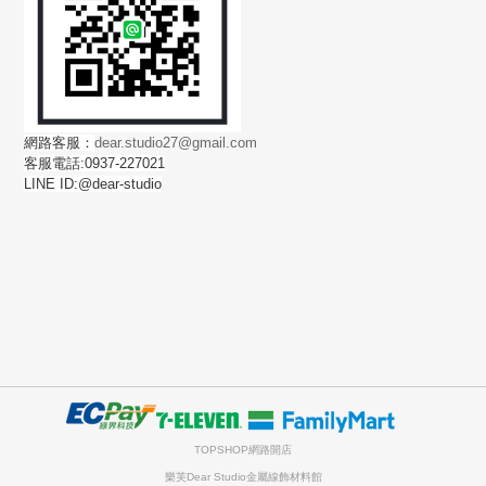
網路客服：
dear.studio27@gmail.com
客服電話:0937-227021
LINE ID:@dear-studio
TOPSHOP網路開店
樂芙Dear Studio金屬線飾材料館