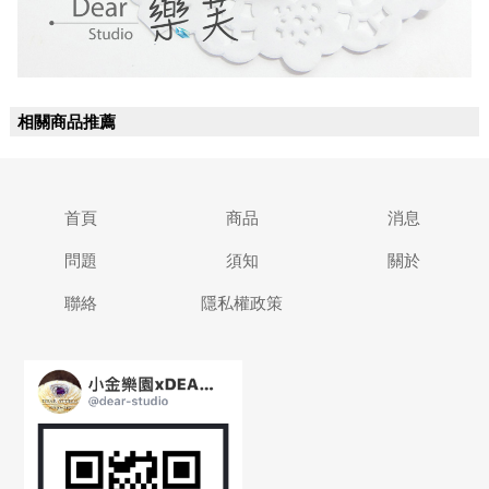
相關商品推薦
首頁
商品
消息
問題
須知
關於
聯絡
隱私權政策