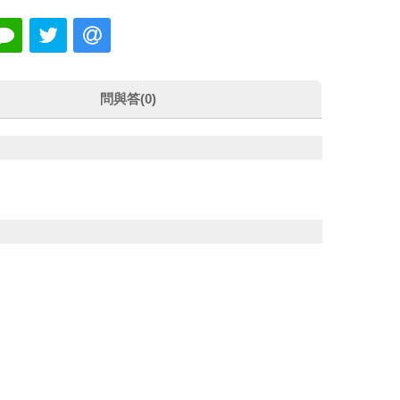
問與答(0)