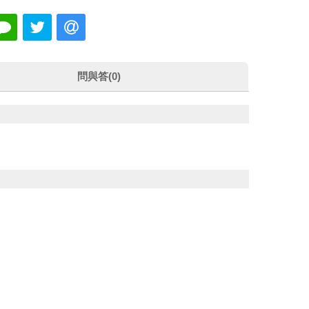
問與答(0)