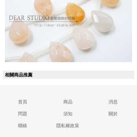
相關商品推薦
首頁
商品
消息
問題
須知
關於
聯絡
隱私權政策