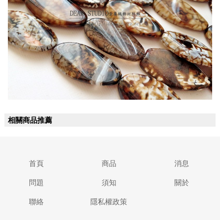
相關商品推薦
首頁
商品
消息
問題
須知
關於
聯絡
隱私權政策