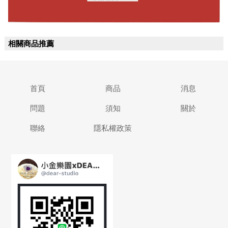
相關商品推薦
首頁
商品
消息
問題
須知
關於
聯絡
隱私權政策