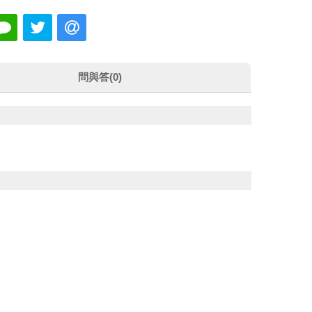
問與答(0)