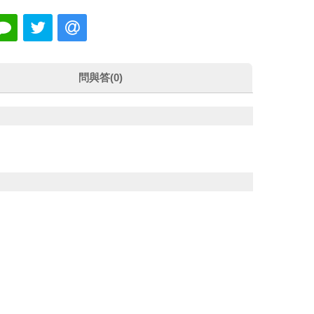
問與答(0)