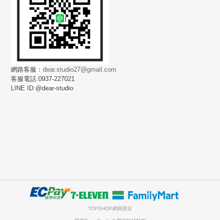
網路客服：
dear.studio27@gmail.com
客服電話:0937-227021
LINE ID:@dear-studio
TOPSHOP網路開店