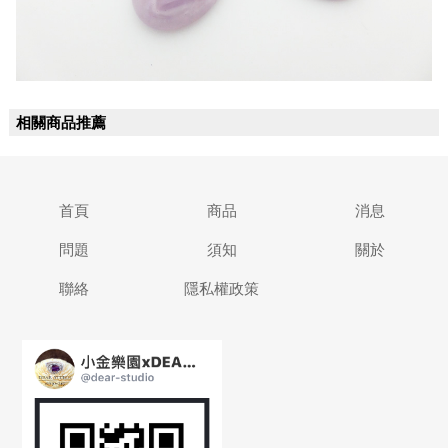
相關商品推薦
首頁
商品
消息
問題
須知
關於
聯絡
隱私權政策