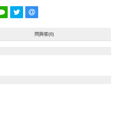
問與答(0)