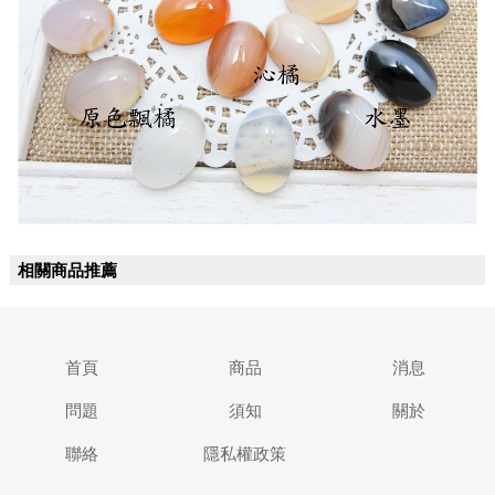
相關商品推薦
首頁
商品
消息
問題
須知
關於
聯絡
隱私權政策