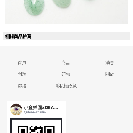
相關商品推薦
首頁
商品
消息
問題
須知
關於
聯絡
隱私權政策