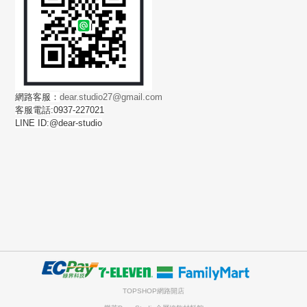
網路客服：
dear.studio27@gmail.com
客服電話:0937-227021
LINE ID:@dear-studio
TOPSHOP網路開店