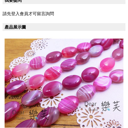
我要提問
請先登入會員才可留言詢問
產品展示圖