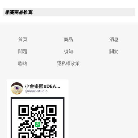
相關商品推薦
首頁
商品
消息
問題
須知
關於
聯絡
隱私權政策