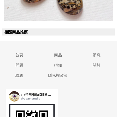
相關商品推薦
首頁
商品
消息
問題
須知
關於
聯絡
隱私權政策