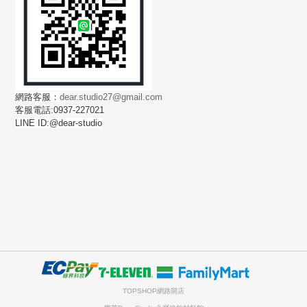
網路客服：
dear.studio27@gmail.com
客服電話:0937-227021
LINE ID:@dear-studio
TOPSHOP網路開店