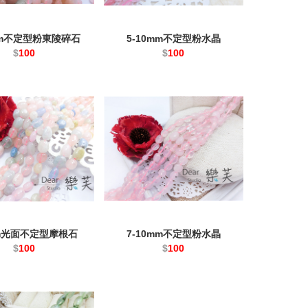
mm不定型粉東陵碎石
5-10mm不定型粉水晶
$
100
$
100
mm光面不定型摩根石
7-10mm不定型粉水晶
$
100
$
100