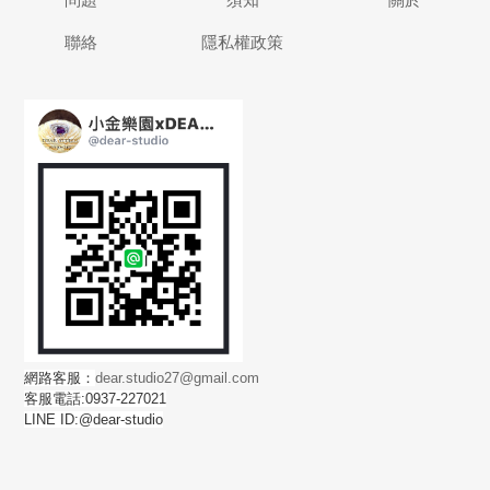
聯絡
隱私權政策
網路客服：
dear.studio27@gmail.com
客服電話:0937-227021
LINE ID:@dear-studio