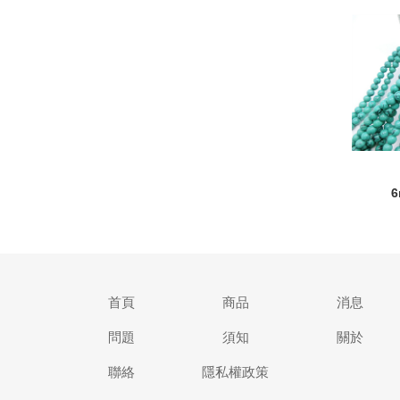
首頁
商品
消息
問題
須知
關於
聯絡
隱私權政策