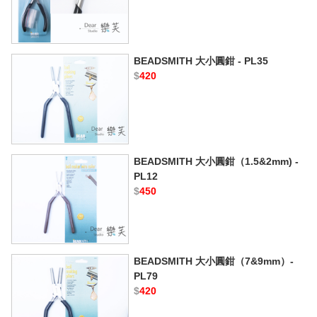
BEADSMITH 大小圓鉗 - PL35
$
420
BEADSMITH 大小圓鉗（1.5&2mm) -
PL12
$
450
BEADSMITH 大小圓鉗（7&9mm）-
PL79
$
420