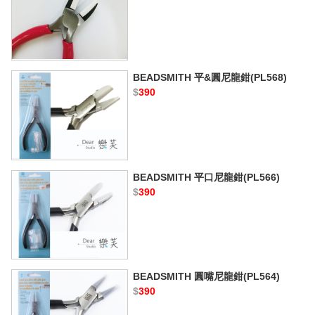
BEADSMITH 平&圓尼龍鉗(PL568)
$
390
BEADSMITH 平口尼龍鉗(PL566)
$
390
BEADSMITH 圓嘴尼龍鉗(PL564)
$
390