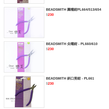
BEADSMITH 圓嘴鉗PL664/513/654
$
230
BEADSMITH 尖嘴鉗 - PL660/610
$
230
BEADSMITH 斜口剪鉗 - PL661
$
230