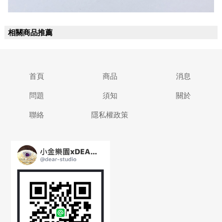
相關商品推薦
首頁
商品
消息
問題
須知
關於
聯絡
隱私權政策