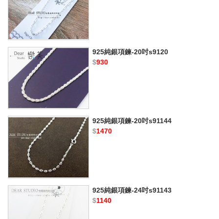
925純銀項鍊-20吋s9120
$
930
925純銀項鍊-20吋s91144
$
1470
925純銀項鍊-24吋s91143
$
1140