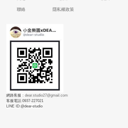
聯絡
隱私權政策
網路客服：
dear.studio27@gmail.com
客服電話:0937-227021
LINE ID:@dear-studio