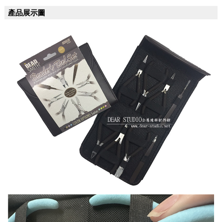
產品展示圖