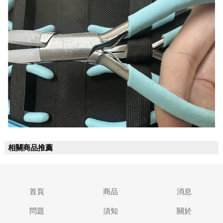
相關商品推薦
首頁
商品
消息
問題
須知
關於