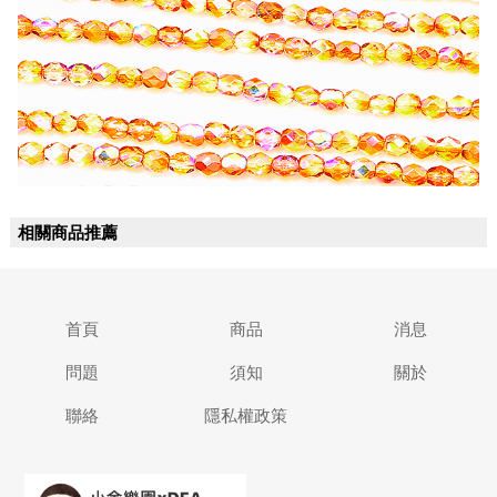
相關商品推薦
首頁
商品
消息
問題
須知
關於
聯絡
隱私權政策