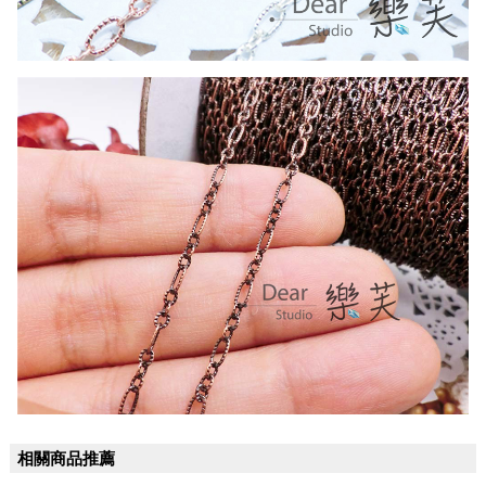
相關商品推薦