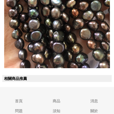
相關商品推薦
首頁
商品
消息
問題
須知
關於