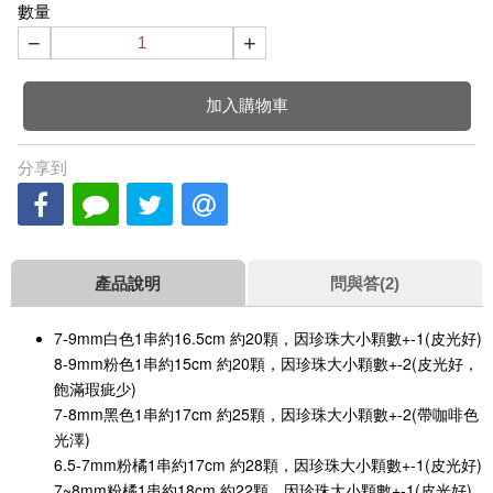
數量
−
+
加入購物車
分享到
產品說明
問與答(2)
7-9mm白色1串約16.5cm 約20顆，因珍珠大小顆數+-1(皮光好)
8-9mm粉色1串約15cm 約20顆，因珍珠大小顆數+-2(皮光好，
飽滿瑕疵少)
7-8mm黑色1串約17cm 約25顆，因珍珠大小顆數+-2(帶咖啡色
光澤)
6.5-7mm粉橘1串約17cm 約28顆，因珍珠大小顆數+-1(皮光好)
7~8mm粉橘1串約18cm 約22顆，因珍珠大小顆數+-1(皮光好)