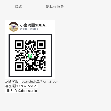
聯絡
隱私權政策
網路客服：
dear.studio27@gmail.com
客服電話:0937-227021
LINE ID:@dear-studio