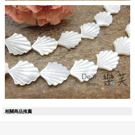
相關商品推薦