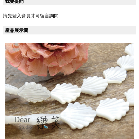
我要提問
請先登入會員才可留言詢問
產品展示圖